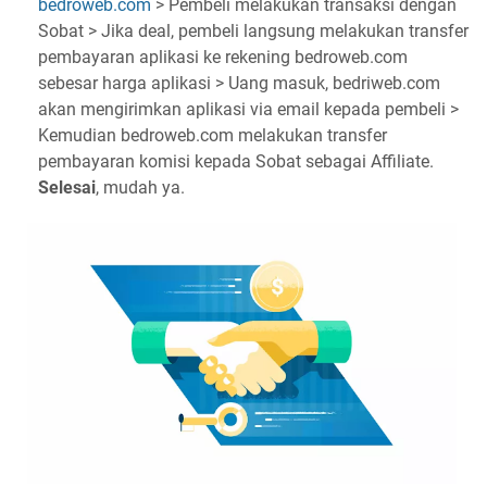
bedroweb.com
> Pembeli melakukan transaksi dengan
Sobat > Jika deal, pembeli langsung melakukan transfer
pembayaran aplikasi ke rekening bedroweb.com
sebesar harga aplikasi > Uang masuk, bedriweb.com
akan mengirimkan aplikasi via email kepada pembeli >
Kemudian bedroweb.com melakukan transfer
pembayaran komisi kepada Sobat sebagai Affiliate.
Selesai
, mudah ya.