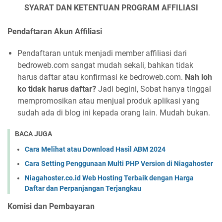
SYARAT DAN KETENTUAN PROGRAM AFFILIASI
Pendaftaran Akun Affiliasi
Pendaftaran untuk menjadi member affiliasi dari
bedroweb.com sangat mudah sekali, bahkan tidak
harus daftar atau konfirmasi ke bedroweb.com.
Nah loh
ko tidak harus daftar?
Jadi begini, Sobat hanya tinggal
mempromosikan atau menjual produk aplikasi yang
sudah ada di blog ini kepada orang lain. Mudah bukan.
BACA JUGA
Cara Melihat atau Download Hasil ABM 2024
Cara Setting Penggunaan Multi PHP Version di Niagahoster
Niagahoster.co.id Web Hosting Terbaik dengan Harga
Daftar dan Perpanjangan Terjangkau
Komisi dan Pembayaran