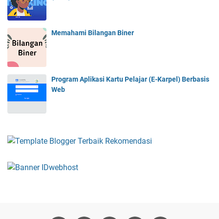
Memahami Bilangan Biner
Program Aplikasi Kartu Pelajar (E-Karpel) Berbasis
Web