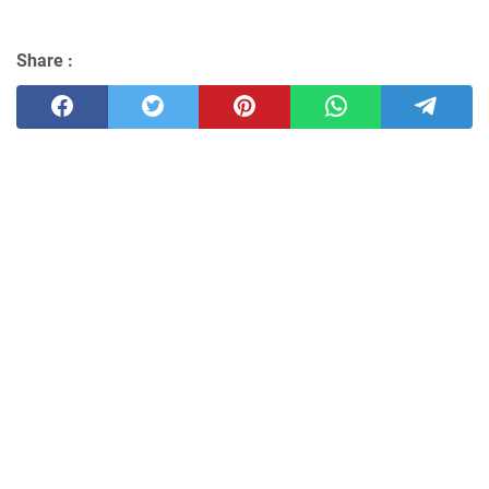
Share :