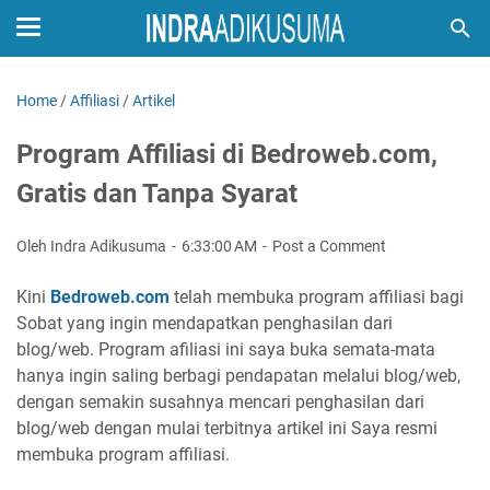
Home
/
Affiliasi
/
Artikel
Program Affiliasi di Bedroweb.com,
Gratis dan Tanpa Syarat
Oleh Indra Adikusuma
6:33:00 AM
Post a Comment
Kini
Bedroweb.com
telah membuka program affiliasi bagi
Sobat yang ingin mendapatkan penghasilan dari
blog/web. Program afiliasi ini saya buka semata-mata
hanya ingin saling berbagi pendapatan melalui blog/web,
dengan semakin susahnya mencari penghasilan dari
blog/web dengan mulai terbitnya artikel ini Saya resmi
membuka program affiliasi.