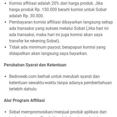
Komisi affiliasi adalah 20% dari harga produk. Jika
harga produk Rp. 150.000 berarti komisi untuk Sobat
adalah Rp. 30.000.
Pembayaran komisi affiliasi dibayarkan langsung setiap
ada transaksi yang sukses melalui Sobat (Jika hari ini
ada transaksi, maka hari ini juga komisi akan saya
transfer ke rekening Sobat).
Tidak ada minimum payout, berapapun komisi yang
didapatkan akan langsung saya bayarkan.
Perubahan Syarat dan Ketentuan
Bedroweb.com berhak untuk merubah syarat dan
ketentuan sewaktu-waktu tanpa adanya pemberitahuan
terlebih dahulu
Alur Program Affiliasi
Sobat mempromosikan/menjual produk aplikasi dari