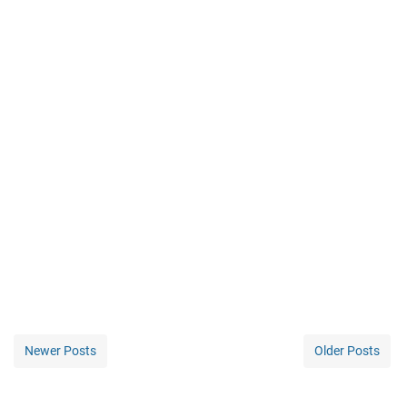
Newer Posts
Older Posts