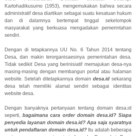
Kartohadikusumo (1953), mengemukakan bahwa secara
administratif desa diartikan sebagai suatu kesatuan hukum
dan di dalamnya bertempat tinggal sekelompok
masyarakat yang berkuasa mengadakan pemerintahan
sendiri.
Dengan di tetapkannya UU No. 6 Tahun 2014 tentang
Desa, dan makin terorganisaesinya pemerintahan desa.
Tidak sedikit Desa yang berinisiatif memajukan desa-nya
masing-masing dengan membangun portal atau halaman
website. Setelah ditetapkannya domain
desa.id
sekarang
desa telah memiliki alamat sendiri sebagai identitas
website desa.
Dengan banyaknya pertanyaan tentang domain desa.id
seperti,
bagaimana cara order domain desa.id? Siapa
penyedia layanan domain desa.id? Apa saja syaratnya
untuk pendaftaran domain desa.id?
Itu adalah beberapa