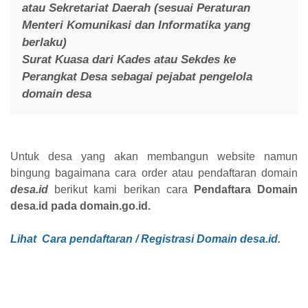
atau Sekretariat Daerah (sesuai Peraturan
Menteri Komunikasi dan Informatika yang
berlaku)
Surat Kuasa dari Kades atau Sekdes ke
Perangkat Desa sebagai pejabat pengelola
domain desa
Untuk desa yang akan membangun website namun
bingung bagaimana cara order atau pendaftaran domain
desa.id
berikut kami berikan cara
Pendaftara Domain
desa.id pada domain.go.id.
Lihat Cara pendaftaran / Registrasi Domain desa.id.