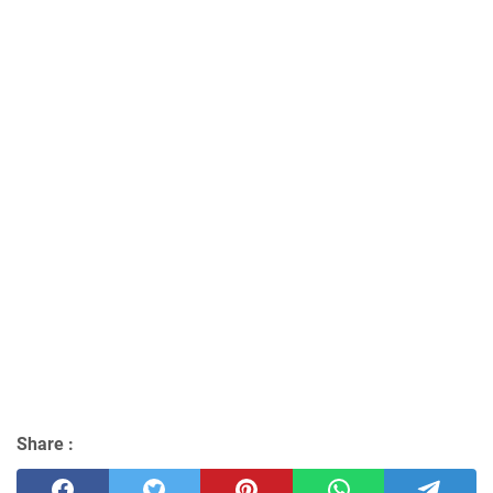
Share :