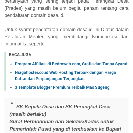
pertanyaan yang sering terjadi pada Perangkat Desa
(Prades) yang masih belum begitu paham tentang cara
pendaftaran domain desa.id.
Untuk syarat pendaftaran domain desa.id ini Diatur dalam
Peraturan Menteri yang membidangi Komunikasi dan
Informatika seperti:
BACA JUGA
Program Affiliasi di Bedroweb.com, Gratis dan Tanpa Syarat
Niagahoster.co.id Web Hosting Terbaik dengan Harga
Daftar dan Perpanjangan Terjangkau
3 Template Blogger Premium Terbaik Mas Sugeng
SK Kepala Desa dan SK Perangkat Desa
(masih berlaku)
Surat Permohonan dari Sekdes/Kades untuk
Pemerintah Pusat yang di tembuskan ke Bupati