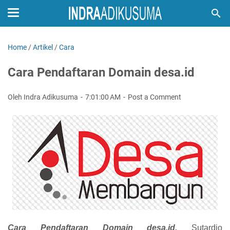
Home
/
Artikel
/
Cara
Cara Pendaftaran Domain desa.id
Oleh Indra Adikusuma
7:01:00 AM
Post a Comment
Cara Pendaftaran Domain desa.id.
Sutardjo