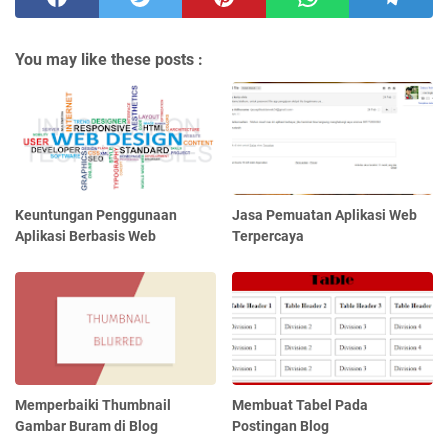
You may like these posts :
Keuntungan Penggunaan
Jasa Pemuatan Aplikasi Web
Aplikasi Berbasis Web
Terpercaya
Memperbaiki Thumbnail
Membuat Tabel Pada
Gambar Buram di Blog
Postingan Blog