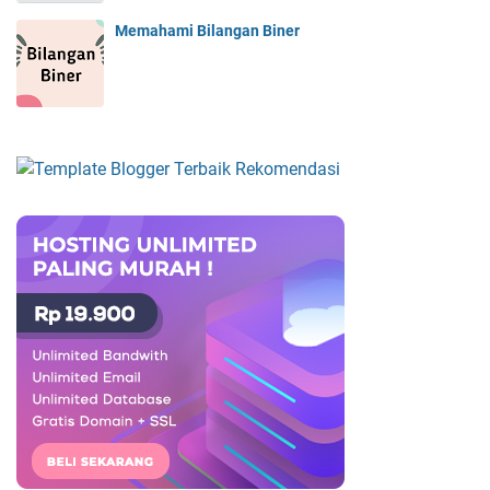
Memahami Bilangan Biner